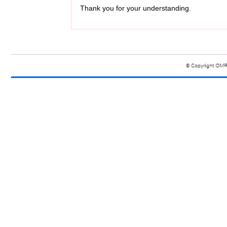
Thank you for your understanding.