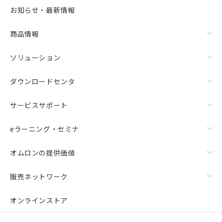
お知らせ・最新情報
商品情報
ソリューション
ダウンロードセンタ
サービスサポート
eラーニング・セミナ
オムロンの提供価値
販売ネットワーク
オンラインストア