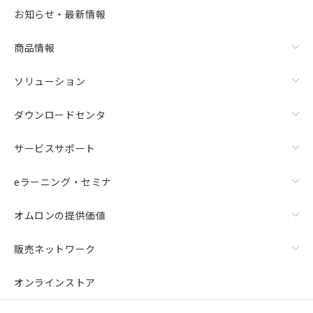
お知らせ・最新情報
商品情報
ソリューション
ダウンロードセンタ
サービスサポート
eラーニング・セミナ
オムロンの提供価値
販売ネットワーク
オンラインストア