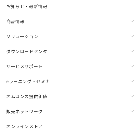
お知らせ・最新情報
商品情報
ソリューション
ダウンロードセンタ
サービスサポート
eラーニング・セミナ
オムロンの提供価値
販売ネットワーク
オンラインストア