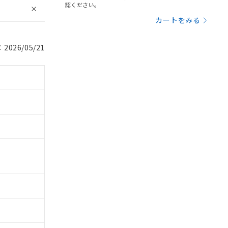
認ください。
カートをみる
026/05/21