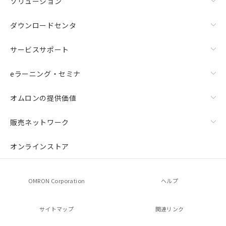
ソリューション
ダウンロードセンタ
サービスサポート
eラーニング・セミナ
オムロンの提供価値
販売ネットワーク
オンラインストア
OMRON Corporation
ヘルプ
サイトマップ
関連リンク