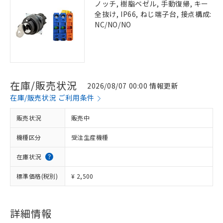
ノッチ, 樹脂ベゼル, 手動復帰, キー
全抜け, IP66, ねじ端子台, 接点構成:
NC/NO/NO
在庫/販売状況
2026/08/07 00:00 情報更新
在庫/販売状況 ご利用条件
販売状況
販売中
機種区分
受注生産機種
在庫状況
標準価格(税別)
¥ 2,500
詳細情報