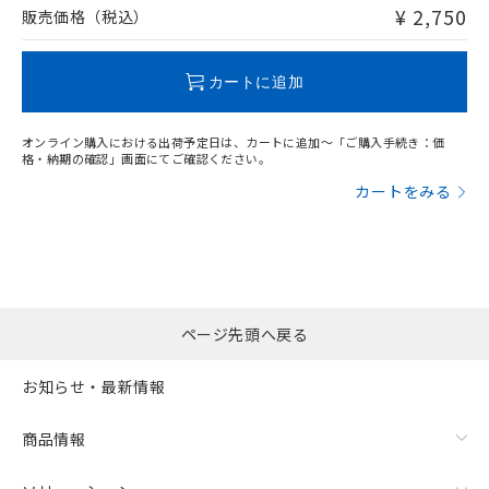
問い合わせください。
¥ 2,750
販売価格（税込）
この製品のRoHS/REACH対応状況ページへ
カートに追加
オンライン購入における出荷予定日は、カートに追加～「ご購入手続き：価
格・納期の確認」画面にてご確認ください。
カートをみる
ページ先頭へ戻る
お知らせ・最新情報
商品情報