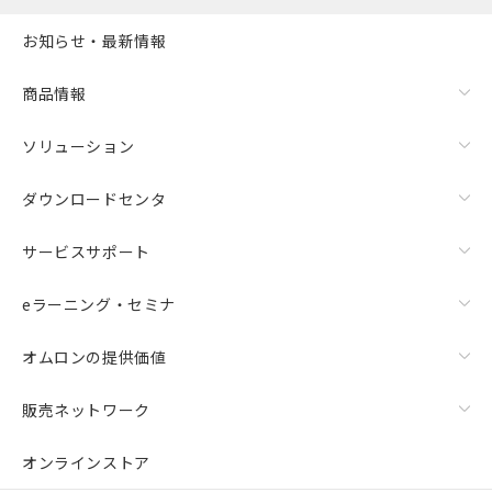
お知らせ・最新情報
商品情報
ソリューション
ダウンロードセンタ
サービスサポート
eラーニング・セミナ
オムロンの提供価値
販売ネットワーク
オンラインストア