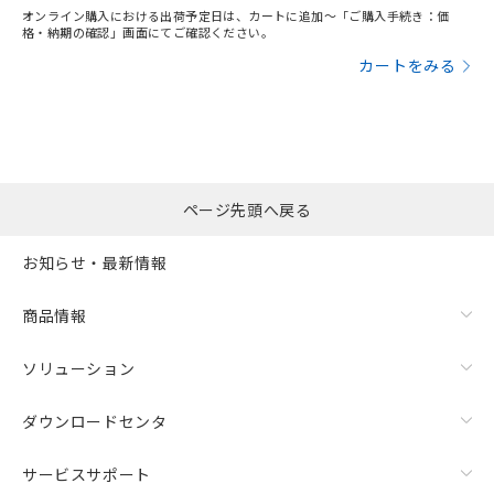
オンライン購入における出荷予定日は、カートに追加～「ご購入手続き：価
格・納期の確認」画面にてご確認ください。
カートをみる
ページ先頭へ戻る
お知らせ・最新情報
商品情報
ソリューション
ダウンロードセンタ
サービスサポート