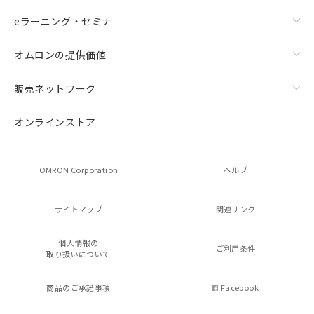
eラーニング・セミナ
オムロンの提供価値
販売ネットワーク
オンラインストア
OMRON Corporation
ヘルプ
サイトマップ
関連リンク
個人情報の
ご利用条件
取り扱いについて
商品のご承諾事項
Facebook