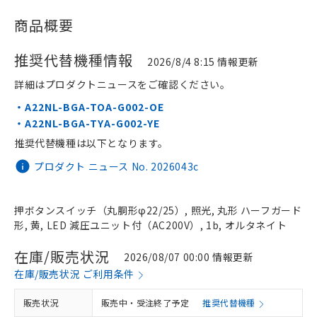
商品概要
推奨代替機種情報
2026/8/4 8:15 情報更新
詳細はプロダクトニュースをご確認ください。
・A22NL-BGA-TOA-G002-OE
・A22NL-BGA-TYA-G002-YE
推奨代替機種は以下となります。
プロダクト ニュース No. 2026043c
押ボタンスイッチ（丸胴形φ22/25）, 照光, 丸形 ハーフガード
形, 黄, LED 減圧ユニット付（AC200V）, 1b, オルタネイト
在庫/販売状況
2026/08/07 00:00 情報更新
在庫/販売状況 ご利用条件
販売状況
販売中・受注終了予定
推奨代替機種