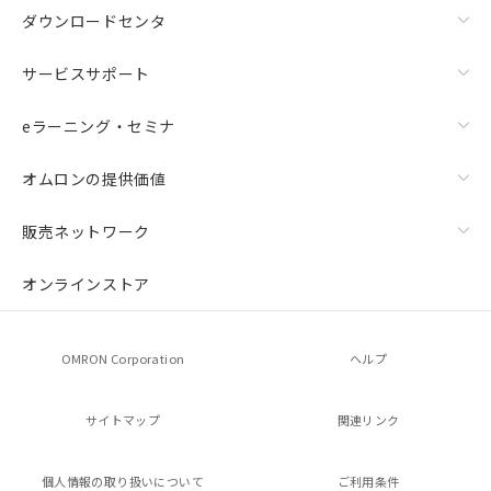
ダウンロードセンタ
サービスサポート
eラーニング・セミナ
オムロンの提供価値
販売ネットワーク
オンラインストア
OMRON Corporation
ヘルプ
サイトマップ
関連リンク
個人情報の
取り扱いについて
ご利用条件