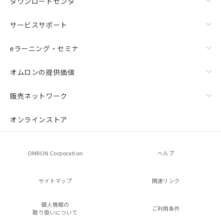
ダウンロードセンタ
サービスサポート
eラーニング・セミナ
オムロンの提供価値
販売ネットワーク
オンラインストア
OMRON Corporation
ヘルプ
サイトマップ
関連リンク
個人情報の
ご利用条件
取り扱いについて