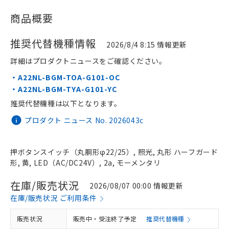
商品概要
推奨代替機種情報
2026/8/4 8:15 情報更新
詳細はプロダクトニュースをご確認ください。
・A22NL-BGM-TOA-G101-OC
・A22NL-BGM-TYA-G101-YC
推奨代替機種は以下となります。
プロダクト ニュース No. 2026043c
押ボタンスイッチ（丸胴形φ22/25）, 照光, 丸形 ハーフガード
形, 黄, LED（AC/DC24V）, 2a, モーメンタリ
在庫/販売状況
2026/08/07 00:00 情報更新
在庫/販売状況 ご利用条件
販売状況
販売中・受注終了予定
推奨代替機種