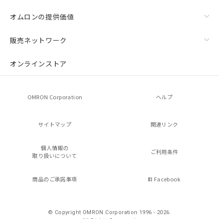
オムロンの提供価値
販売ネットワーク
オンラインストア
OMRON Corporation
ヘルプ
サイトマップ
関連リンク
個人情報の
ご利用条件
取り扱いについて
商品のご承諾事項
Facebook
© Copyright OMRON Corporation 1996 - 2026.