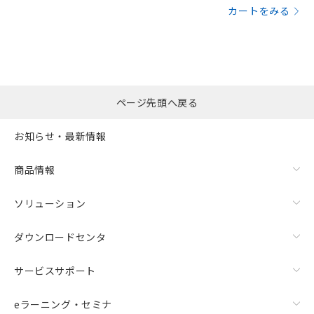
カートをみる
ページ先頭へ戻る
お知らせ・最新情報
商品情報
ソリューション
ダウンロードセンタ
サービスサポート
eラーニング・セミナ