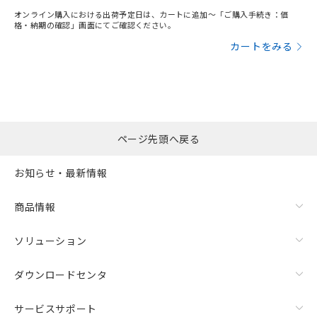
オンライン購入における出荷予定日は、カートに追加～「ご購入手続き：価
格・納期の確認」画面にてご確認ください。
カートをみる
ページ先頭へ戻る
お知らせ・最新情報
商品情報
ソリューション
ダウンロードセンタ
サービスサポート