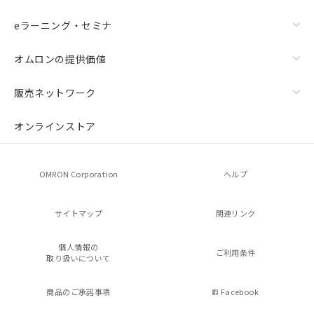
eラーニング・セミナ
オムロンの提供価値
販売ネットワーク
オンラインストア
OMRON Corporation
ヘルプ
サイトマップ
関連リンク
個人情報の
ご利用条件
取り扱いについて
商品のご承諾事項
Facebook