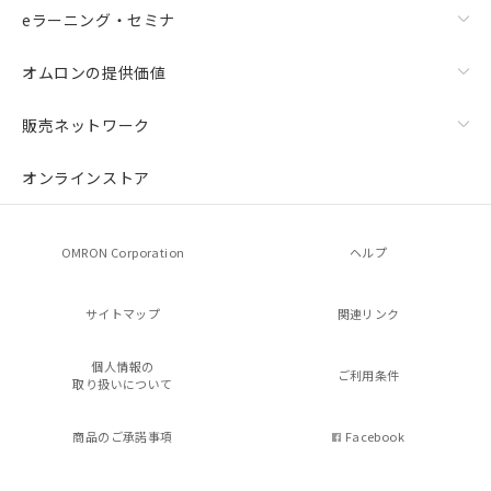
eラーニング・セミナ
オムロンの提供価値
販売ネットワーク
オンラインストア
OMRON Corporation
ヘルプ
サイトマップ
関連リンク
個人情報の
ご利用条件
取り扱いについて
商品のご承諾事項
Facebook