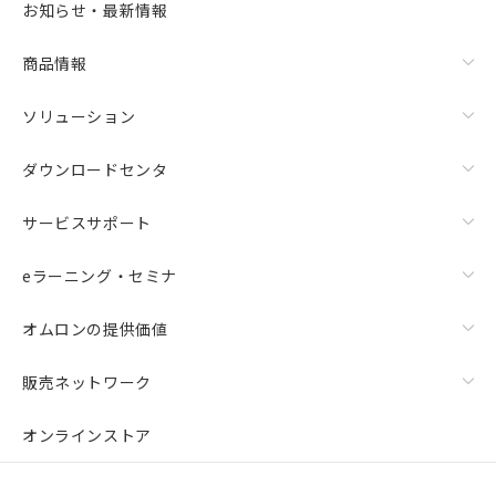
お知らせ・最新情報
商品情報
ソリューション
ダウンロードセンタ
サービスサポート
eラーニング・セミナ
オムロンの提供価値
販売ネットワーク
オンラインストア