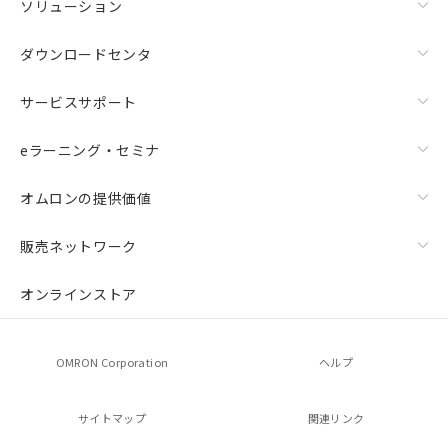
ソリューション
ダウンロードセンタ
サービスサポート
eラーニング・セミナ
オムロンの提供価値
販売ネットワーク
オンラインストア
OMRON Corporation
ヘルプ
サイトマップ
関連リンク