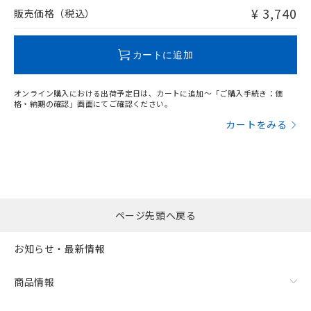
問い合わせください。
¥ 3,740
販売価格（税込）
この製品のRoHS/REACH対応状況ページへ
カートに追加
オンライン購入における出荷予定日は、カートに追加～「ご購入手続き：価
格・納期の確認」画面にてご確認ください。
カートをみる
ページ先頭へ戻る
お知らせ・最新情報
商品情報