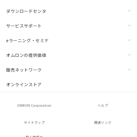
ダウンロードセンタ
サービスサポート
eラーニング・セミナ
オムロンの提供価値
販売ネットワーク
オンラインストア
OMRON Corporation
ヘルプ
サイトマップ
関連リンク