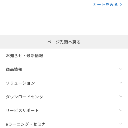
カートをみる
ページ先頭へ戻る
お知らせ・最新情報
商品情報
ソリューション
ダウンロードセンタ
サービスサポート
eラーニング・セミナ