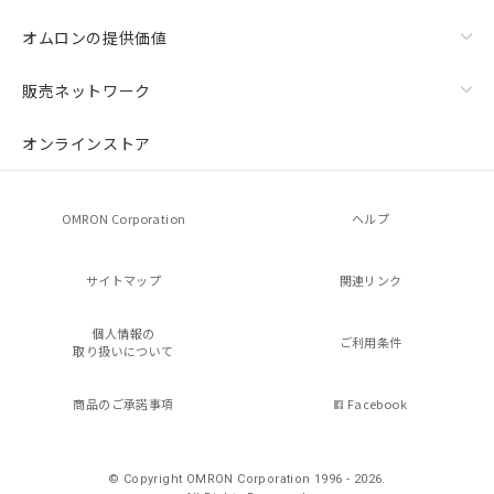
オムロンの提供価値
販売ネットワーク
オンラインストア
OMRON Corporation
ヘルプ
サイトマップ
関連リンク
個人情報の
ご利用条件
取り扱いについて
商品のご承諾事項
Facebook
© Copyright OMRON Corporation 1996 - 2026.