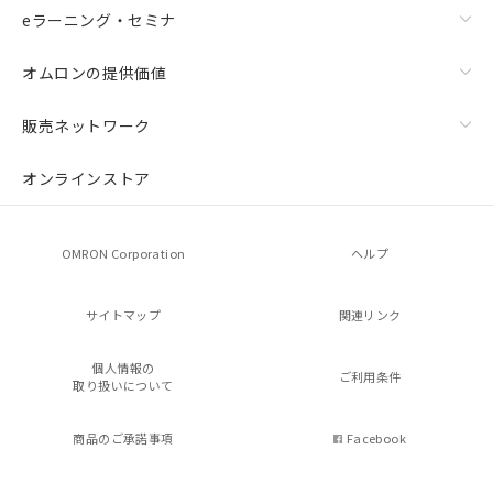
eラーニング・セミナ
オムロンの提供価値
販売ネットワーク
オンラインストア
OMRON Corporation
ヘルプ
サイトマップ
関連リンク
個人情報の
ご利用条件
取り扱いについて
商品のご承諾事項
Facebook