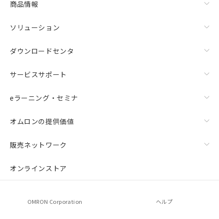
商品情報
ソリューション
ダウンロードセンタ
サービスサポート
eラーニング・セミナ
オムロンの提供価値
販売ネットワーク
オンラインストア
OMRON Corporation
ヘルプ