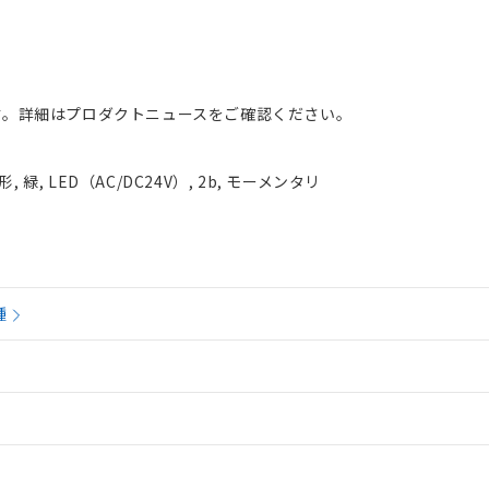
。詳細はプロダクトニュースをご確認ください。
緑, LED（AC/DC24V）, 2b, モーメンタリ
種