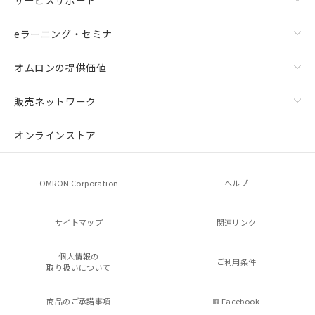
eラーニング・セミナ
オムロンの提供価値
販売ネットワーク
オンラインストア
OMRON Corporation
ヘルプ
サイトマップ
関連リンク
個人情報の
ご利用条件
取り扱いについて
商品のご承諾事項
Facebook