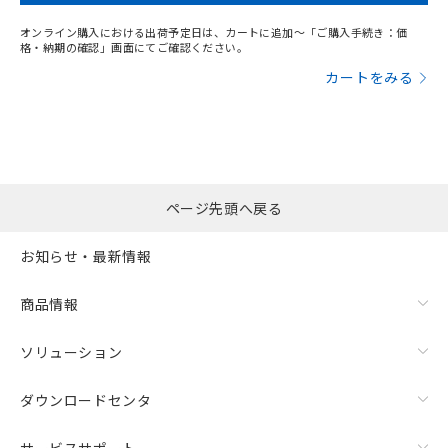
オンライン購入における出荷予定日は、カートに追加～「ご購入手続き：価
格・納期の確認」画面にてご確認ください。
カートをみる
ページ先頭へ戻る
お知らせ・最新情報
商品情報
ソリューション
ダウンロードセンタ
サービスサポート