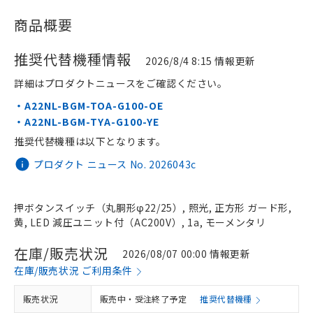
商品概要
推奨代替機種情報
2026/8/4 8:15 情報更新
詳細はプロダクトニュースをご確認ください。
・A22NL-BGM-TOA-G100-OE
・A22NL-BGM-TYA-G100-YE
推奨代替機種は以下となります。
プロダクト ニュース No. 2026043c
押ボタンスイッチ（丸胴形φ22/25）, 照光, 正方形 ガード形,
黄, LED 減圧ユニット付（AC200V）, 1a, モーメンタリ
在庫/販売状況
2026/08/07 00:00 情報更新
在庫/販売状況 ご利用条件
販売状況
販売中・受注終了予定
推奨代替機種