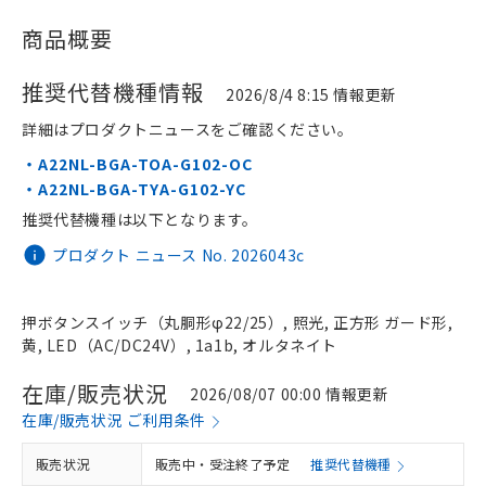
商品概要
推奨代替機種情報
2026/8/4 8:15 情報更新
詳細はプロダクトニュースをご確認ください。
・A22NL-BGA-TOA-G102-OC
・A22NL-BGA-TYA-G102-YC
推奨代替機種は以下となります。
プロダクト ニュース No. 2026043c
押ボタンスイッチ（丸胴形φ22/25）, 照光, 正方形 ガード形,
黄, LED（AC/DC24V）, 1a1b, オルタネイト
在庫/販売状況
2026/08/07 00:00 情報更新
在庫/販売状況 ご利用条件
販売状況
販売中・受注終了予定
推奨代替機種