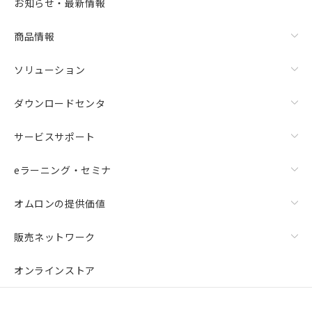
お知らせ・最新情報
商品情報
ソリューション
ダウンロードセンタ
サービスサポート
eラーニング・セミナ
オムロンの提供価値
販売ネットワーク
オンラインストア