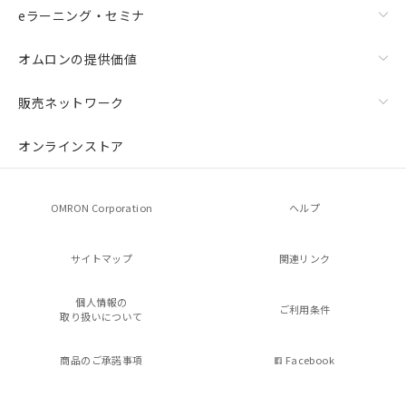
eラーニング・セミナ
オムロンの提供価値
販売ネットワーク
オンラインストア
OMRON Corporation
ヘルプ
サイトマップ
関連リンク
個人情報の
ご利用条件
取り扱いについて
商品のご承諾事項
Facebook