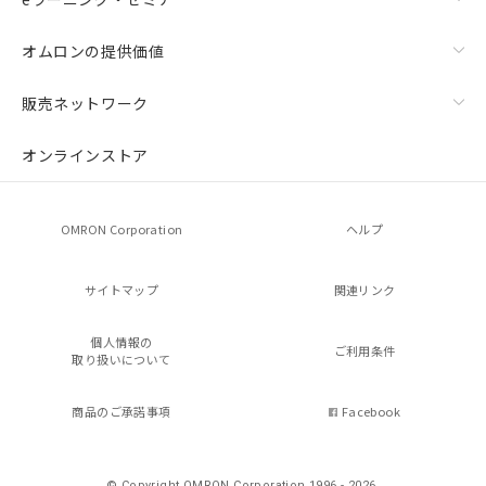
オムロンの提供価値
販売ネットワーク
オンラインストア
OMRON Corporation
ヘルプ
サイトマップ
関連リンク
個人情報の
ご利用条件
取り扱いについて
商品のご承諾事項
Facebook
© Copyright OMRON Corporation 1996 - 2026.