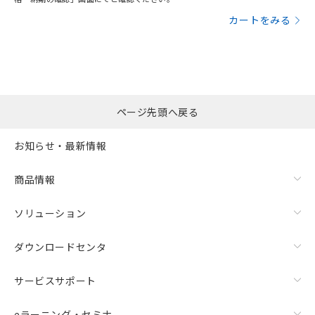
カートをみる
ページ先頭へ戻る
お知らせ・最新情報
商品情報
ソリューション
ダウンロードセンタ
サービスサポート
eラーニング・セミナ