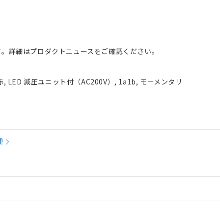
す。詳細はプロダクトニュースをご確認ください。
 LED 減圧ユニット付（AC200V）, 1a1b, モーメンタリ
種