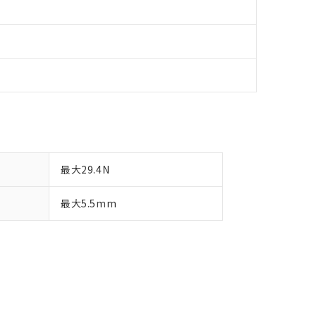
最大29.4N
最大5.5mm