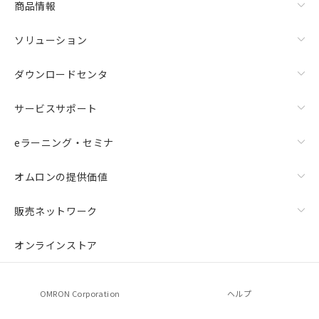
商品情報
ソリューション
ダウンロードセンタ
サービスサポート
eラーニング・セミナ
オムロンの提供価値
販売ネットワーク
オンラインストア
OMRON Corporation
ヘルプ