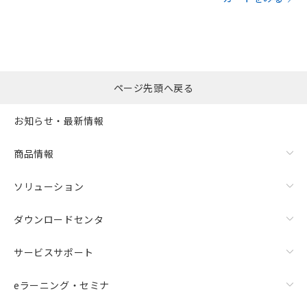
ページ先頭へ戻る
お知らせ・最新情報
商品情報
ソリューション
ダウンロードセンタ
サービスサポート
eラーニング・セミナ