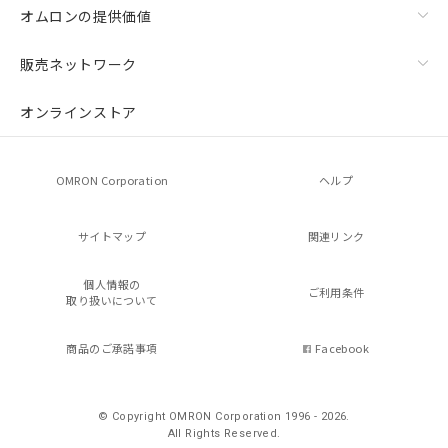
オムロンの提供価値
販売ネットワーク
オンラインストア
OMRON Corporation
ヘルプ
サイトマップ
関連リンク
個人情報の
ご利用条件
取り扱いについて
商品のご承諾事項
Facebook
© Copyright OMRON Corporation 1996 - 2026.
All Rights Reserved.