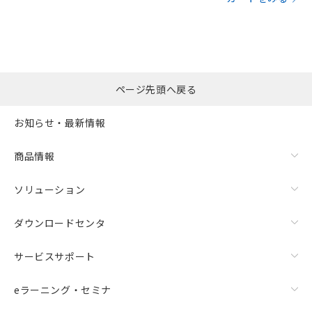
ページ先頭へ戻る
お知らせ・最新情報
商品情報
ソリューション
ダウンロードセンタ
サービスサポート
eラーニング・セミナ