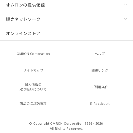
オムロンの提供価値
販売ネットワーク
オンラインストア
OMRON Corporation
ヘルプ
サイトマップ
関連リンク
個人情報の
ご利用条件
取り扱いについて
商品のご承諾事項
Facebook
© Copyright OMRON Corporation 1996 - 2026.
All Rights Reserved.