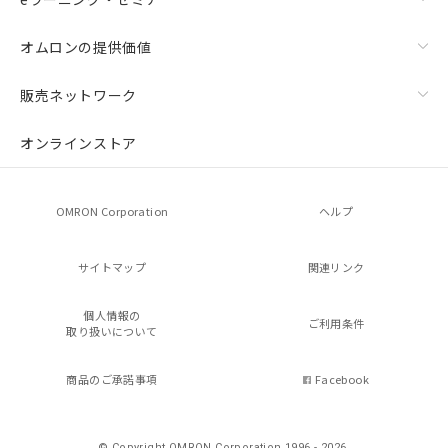
オムロンの提供価値
販売ネットワーク
オンラインストア
OMRON Corporation
ヘルプ
サイトマップ
関連リンク
個人情報の
ご利用条件
取り扱いについて
商品のご承諾事項
Facebook
© Copyright OMRON Corporation 1996 - 2026.