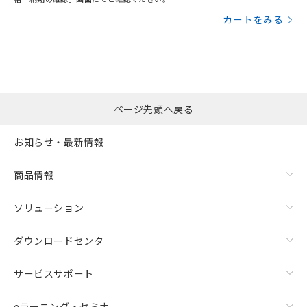
カートをみる
ページ先頭へ戻る
お知らせ・最新情報
商品情報
ソリューション
ダウンロードセンタ
サービスサポート
eラーニング・セミナ