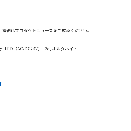
。詳細はプロダクトニュースをご確認ください。
LED（AC/DC24V）, 2a, オルタネイト
種