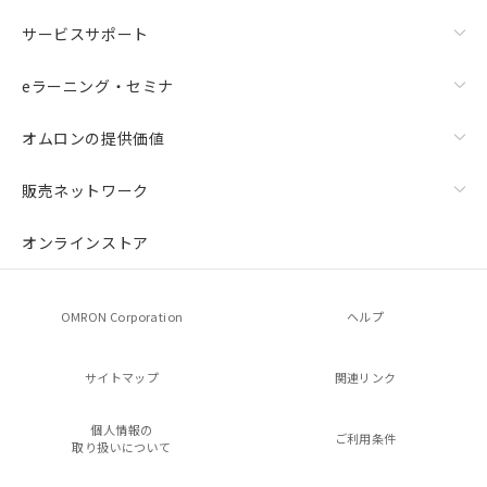
サービスサポート
eラーニング・セミナ
オムロンの提供価値
販売ネットワーク
オンラインストア
OMRON Corporation
ヘルプ
サイトマップ
関連リンク
個人情報の
ご利用条件
取り扱いについて