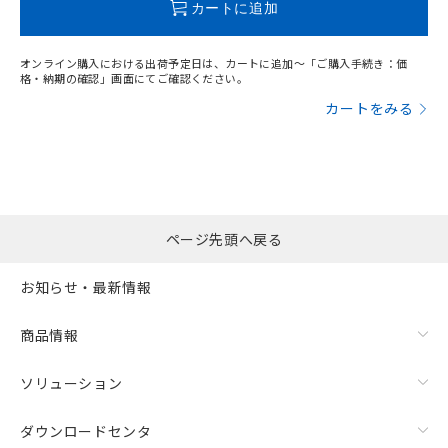
カートに追加
オンライン購入における出荷予定日は、カートに追加～「ご購入手続き：価
格・納期の確認」画面にてご確認ください。
カートをみる
ページ先頭へ戻る
お知らせ・最新情報
商品情報
ソリューション
ダウンロードセンタ