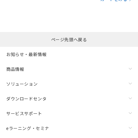
ページ先頭へ戻る
お知らせ・最新情報
商品情報
ソリューション
ダウンロードセンタ
サービスサポート
eラーニング・セミナ