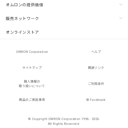
オムロンの提供価値
販売ネットワーク
オンラインストア
OMRON Corporation
ヘルプ
サイトマップ
関連リンク
個人情報の
ご利用条件
取り扱いについて
商品のご承諾事項
Facebook
© Copyright OMRON Corporation 1996 - 2026.
All Rights Reserved.