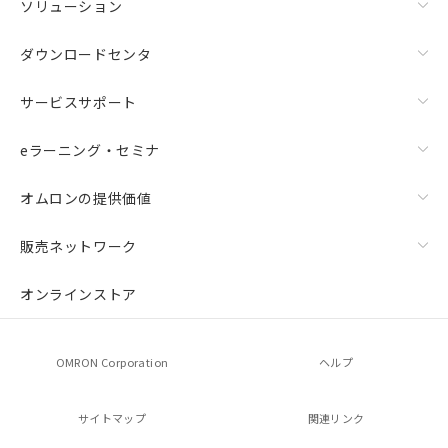
ソリューション
ダウンロードセンタ
サービスサポート
eラーニング・セミナ
オムロンの提供価値
販売ネットワーク
オンラインストア
OMRON Corporation
ヘルプ
サイトマップ
関連リンク