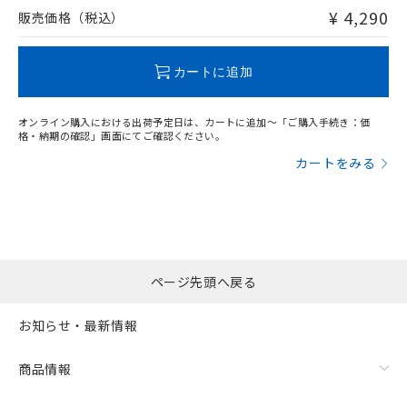
問い合わせください。
¥ 4,290
販売価格（税込）
この製品のRoHS/REACH対応状況ページへ
カートに追加
オンライン購入における出荷予定日は、カートに追加～「ご購入手続き：価
格・納期の確認」画面にてご確認ください。
カートをみる
ページ先頭へ戻る
お知らせ・最新情報
商品情報