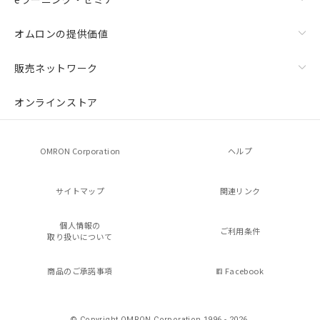
オムロンの提供価値
販売ネットワーク
オンラインストア
OMRON Corporation
ヘルプ
サイトマップ
関連リンク
個人情報の
ご利用条件
取り扱いについて
商品のご承諾事項
Facebook
© Copyright OMRON Corporation 1996 - 2026.