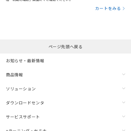
カートをみる
ページ先頭へ戻る
お知らせ・最新情報
商品情報
ソリューション
ダウンロードセンタ
サービスサポート
eラーニング・セミナ