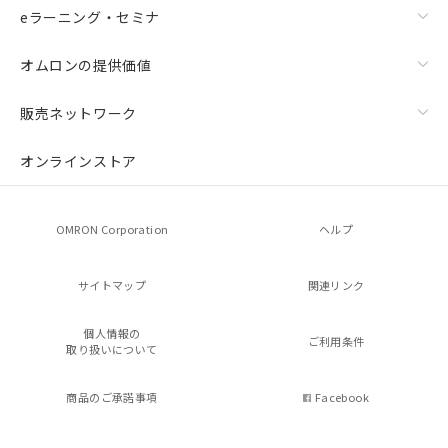
eラーニング・セミナ
オムロンの提供価値
販売ネットワーク
オンラインストア
OMRON Corporation
ヘルプ
サイトマップ
関連リンク
個人情報の
ご利用条件
取り扱いについて
商品のご承諾事項
Facebook