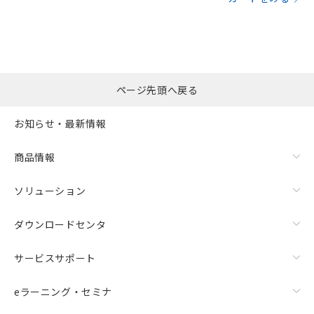
ページ先頭へ戻る
お知らせ・最新情報
商品情報
ソリューション
ダウンロードセンタ
サービスサポート
eラーニング・セミナ