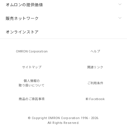
オムロンの提供価値
販売ネットワーク
オンラインストア
OMRON Corporation
ヘルプ
サイトマップ
関連リンク
個人情報の
ご利用条件
取り扱いについて
商品のご承諾事項
Facebook
© Copyright OMRON Corporation 1996 - 2026.
All Rights Reserved.