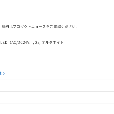
。詳細はプロダクトニュースをご確認ください。
ED（AC/DC24V）, 2a, オルタネイト
種