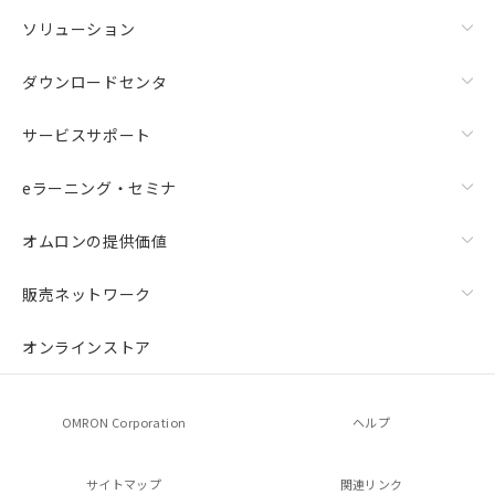
ソリューション
ダウンロードセンタ
サービスサポート
eラーニング・セミナ
オムロンの提供価値
販売ネットワーク
オンラインストア
OMRON Corporation
ヘルプ
サイトマップ
関連リンク