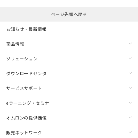
ページ先頭へ戻る
お知らせ・最新情報
商品情報
ソリューション
ダウンロードセンタ
サービスサポート
eラーニング・セミナ
オムロンの提供価値
販売ネットワーク