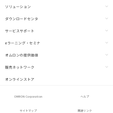
ソリューション
ダウンロードセンタ
サービスサポート
eラーニング・セミナ
オムロンの提供価値
販売ネットワーク
オンラインストア
OMRON Corporation
ヘルプ
サイトマップ
関連リンク