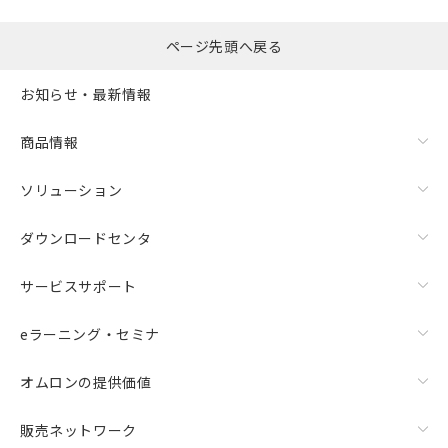
ページ先頭へ戻る
お知らせ・最新情報
商品情報
ソリューション
ダウンロードセンタ
サービスサポート
eラーニング・セミナ
オムロンの提供価値
販売ネットワーク