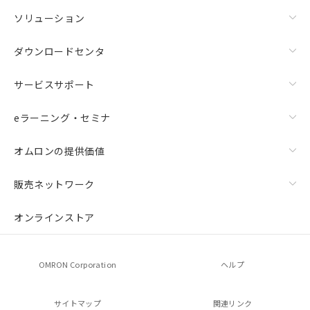
ソリューション
ダウンロードセンタ
サービスサポート
eラーニング・セミナ
オムロンの提供価値
販売ネットワーク
オンラインストア
OMRON Corporation
ヘルプ
サイトマップ
関連リンク