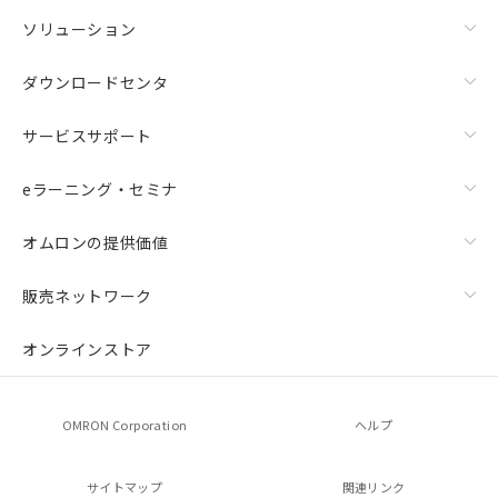
ソリューション
ダウンロードセンタ
サービスサポート
eラーニング・セミナ
オムロンの提供価値
販売ネットワーク
オンラインストア
OMRON Corporation
ヘルプ
サイトマップ
関連リンク