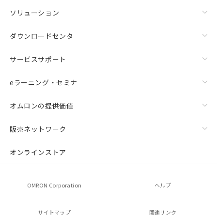
ソリューション
ダウンロードセンタ
サービスサポート
eラーニング・セミナ
オムロンの提供価値
販売ネットワーク
オンラインストア
OMRON Corporation
ヘルプ
サイトマップ
関連リンク