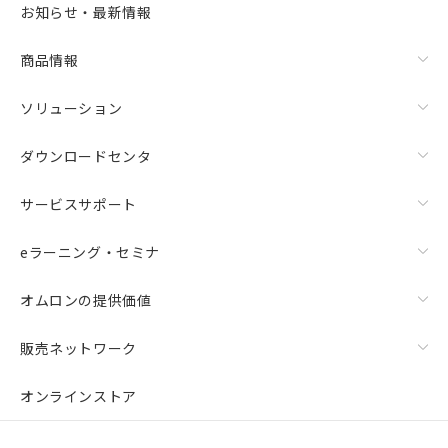
お知らせ・最新情報
商品情報
ソリューション
ダウンロードセンタ
サービスサポート
eラーニング・セミナ
オムロンの提供価値
販売ネットワーク
オンラインストア