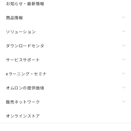
お知らせ・最新情報
商品情報
ソリューション
ダウンロードセンタ
サービスサポート
eラーニング・セミナ
オムロンの提供価値
販売ネットワーク
オンラインストア