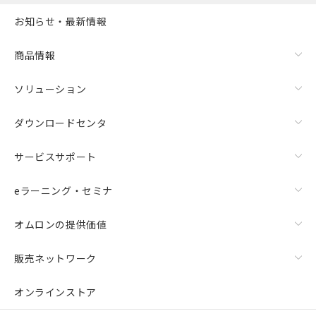
お知らせ・最新情報
商品情報
ソリューション
ダウンロードセンタ
サービスサポート
eラーニング・セミナ
オムロンの提供価値
販売ネットワーク
オンラインストア