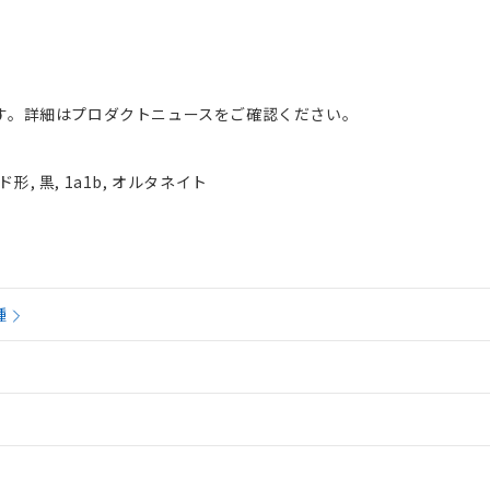
す。詳細はプロダクトニュースをご確認ください。
, 黒, 1a1b, オルタネイト
種