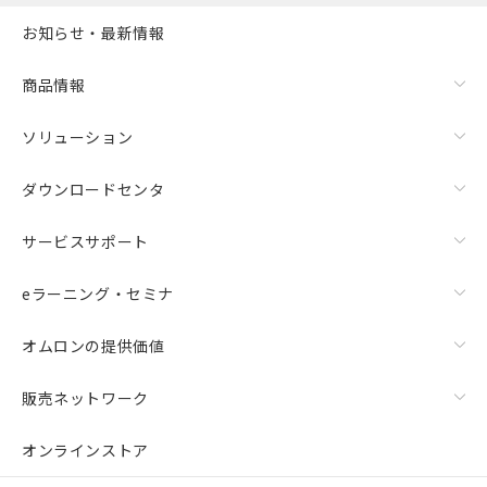
お知らせ・最新情報
商品情報
ソリューション
ダウンロードセンタ
サービスサポート
eラーニング・セミナ
オムロンの提供価値
販売ネットワーク
オンラインストア