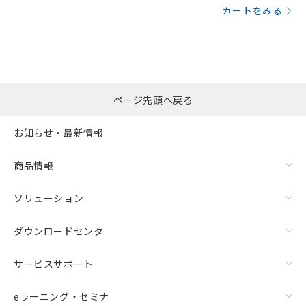
カートをみる
ページ先頭へ戻る
お知らせ・最新情報
商品情報
ソリューション
ダウンロードセンタ
サービスサポート
eラーニング・セミナ