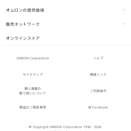
オムロンの提供価値
販売ネットワーク
オンラインストア
OMRON Corporation
ヘルプ
サイトマップ
関連リンク
個人情報の
ご利用条件
取り扱いについて
商品のご承諾事項
Facebook
© Copyright OMRON Corporation 1996 - 2026.